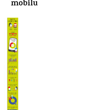
mobilu