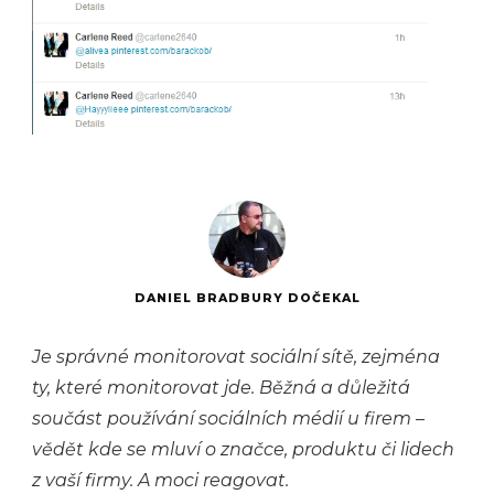
DANIEL BRADBURY DOČEKAL
Je správné monitorovat sociální sítě, zejména
ty, které monitorovat jde. Běžná a důležitá
součást používání sociálních médií u firem –
vědět kde se mluví o značce, produktu či lidech
z vaší firmy. A moci reagovat.