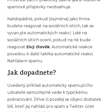
spamové příspěvky neobsahuje.
Každopádně, pokud (zejména) jako firma
budete reagovat na sociálních sítích, tak se
vyvarujte automatických reakcí. Lidé na
sociálních sítích ocení, pokud na ně bude
reagovat
živý člověk
. Automatické reakce
povedou k další takřka automatické reakci.
Nahlášení spamu.
Jak dopadnete?
Uvedený příklad automaticky spamujícího
uživatele samozřejmě vede k typickému
pokračování. Dříve či později se objeví dostatek
lidí, kteří jej nahlásí pro spam a Twitter účet