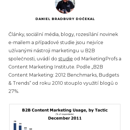
DANIEL BRADBURY DOČEKAL
Články, sociální média, blogy, rozesílání novinek
e-mailem a případové studie jsou nejvíce
užívanými nástroji marketingu u B2B
společnosti, uvádí do
studie
od MarketingProfs a
Content Marketing Institute. Podle „B2B
Content Marketing: 2012 Benchmarks, Budgets
& Trends“ od roku 2010 stouplo využití blogů o
27%.