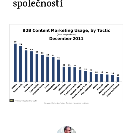
společností