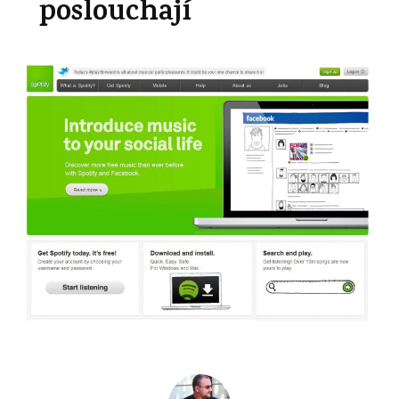
poslouchají