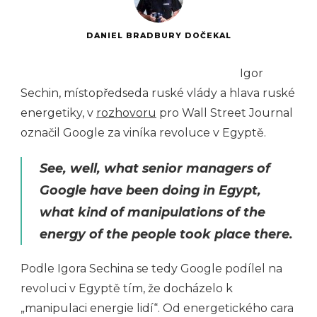
DANIEL BRADBURY DOČEKAL
Igor
Sechin, místopředseda ruské vlády a hlava ruské
energetiky, v
rozhovoru
pro Wall Street Journal
označil Google za viníka revoluce v Egyptě.
See, well, what senior managers of
Google have been doing in Egypt,
what kind of manipulations of the
energy of the people took place there.
Podle Igora Sechina se tedy Google podílel na
revoluci v Egyptě tím, že docházelo k
„manipulaci energie lidí“. Od energetického cara