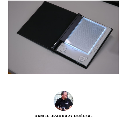
DANIEL BRADBURY DOČEKAL