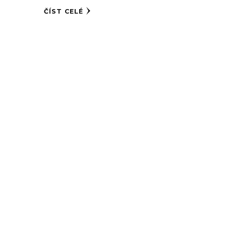
ČÍST CELÉ