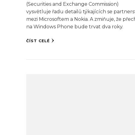
(Securities and Exchange Commission)
vysvětluje řadu detailů týkajících se partners
mezi Microsoftem a Nokia. A zmiňuje, že pře
na Windows Phone bude trvat dva roky.
ČÍST CELÉ