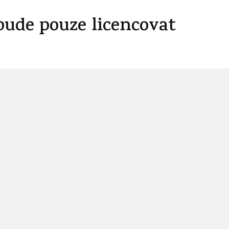
ude pouze licencovat