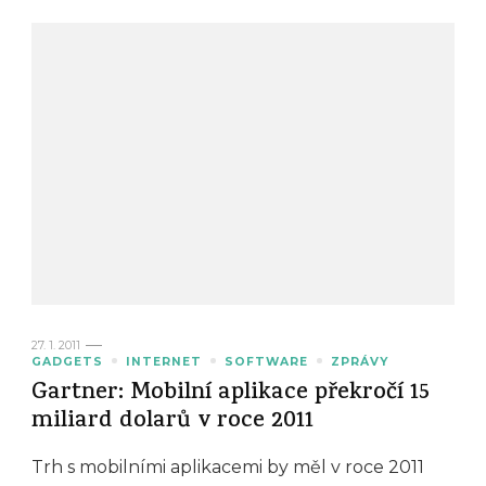
27. 1. 2011
GADGETS
INTERNET
SOFTWARE
ZPRÁVY
Gartner: Mobilní aplikace překročí 15
miliard dolarů v roce 2011
Trh s mobilními aplikacemi by měl v roce 2011