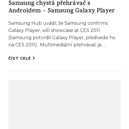
Samsung chystá přehrávač s
Androidem – Samsung Galaxy Player
Samsung Hub uvádí, že Samsung confirms
Galaxy Player, will showcase at CES 2011
(Samsung potvrdil Galaxy Player, předvede ho
na CES 2011). Multimediální přehrávač je …
ČÍST CELÉ