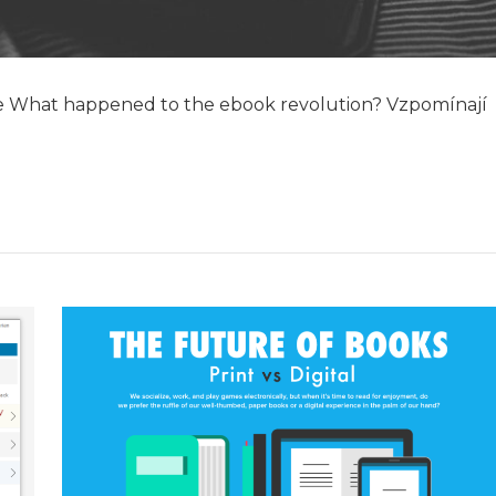
 ve What happened to the ebook revolution? Vzpomínají