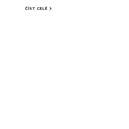
ČÍST CELÉ