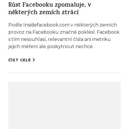
Růst Facebooku zpomaluje, v
některých zemích ztrácí
Podle Insidefacebook.com v některých zemích
provoz na Facebooku značně poklesl. Facebook
s tím nesouhlasí, relevantní čísla ani metriku
jejich měření ale poskytnout nechce.
ČÍST CELÉ