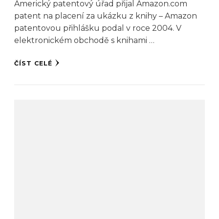
Americký patentový úřad přijal Amazon.com
patent na placení za ukázku z knihy – Amazon
patentovou přihlášku podal v roce 2004. V
elektronickém obchodě s knihami …
ČÍST CELÉ