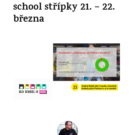
school střípky 21. – 22.
března