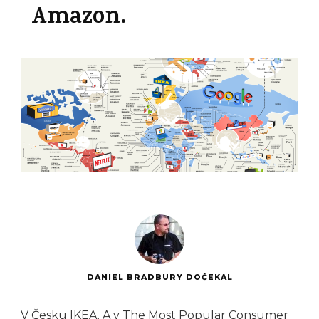
Amazon.
DANIEL BRADBURY DOČEKAL
V Česku IKEA. A v
The Most Popular Consumer