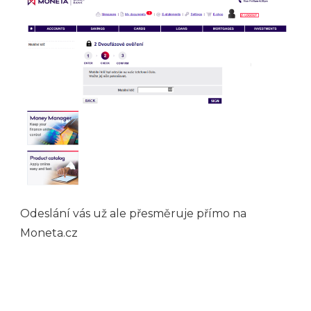
Odeslání vás už ale přesměruje přímo na
Moneta.cz