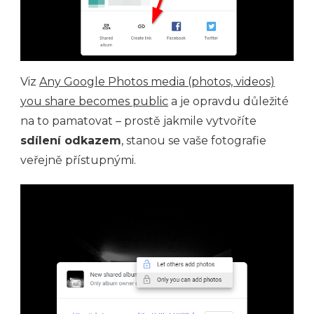
Viz
Any Google Photos media (photos, videos)
you share becomes public
a je opravdu důležité
na to pamatovat – prostě jakmile vytvoříte
sdílení odkazem
, stanou se vaše fotografie
veřejně přístupnými.