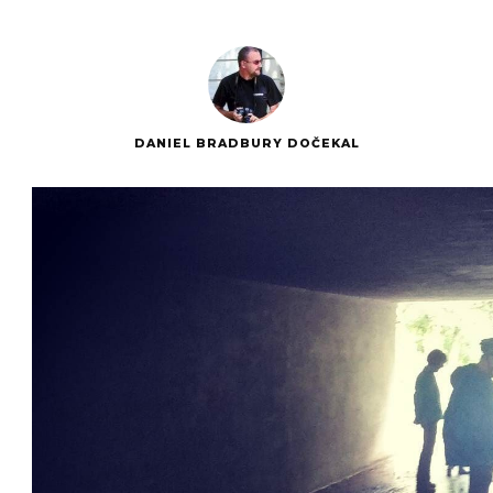
DANIEL BRADBURY DOČEKAL