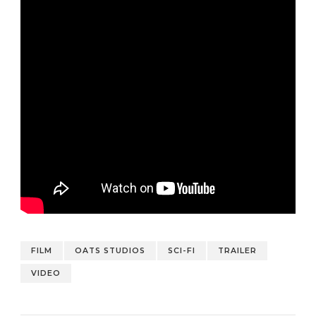
FILM
OATS STUDIOS
SCI-FI
TRAILER
VIDEO