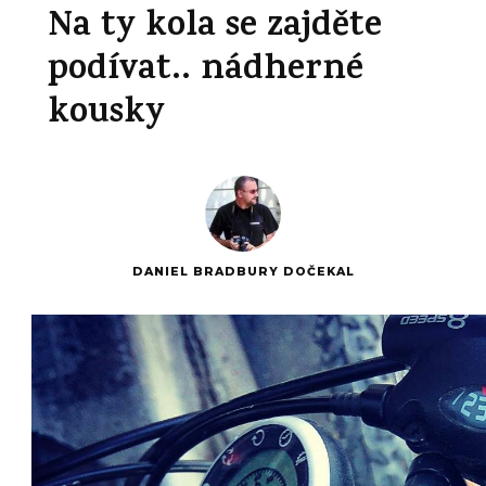
Na ty kola se zajděte
podívat.. nádherné
kousky
DANIEL BRADBURY DOČEKAL