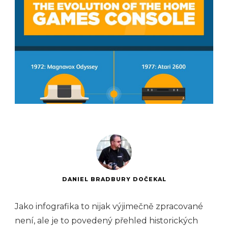
DANIEL BRADBURY DOČEKAL
Jako infografika to nijak výjimečně zpracované
není, ale je to povedený přehled historických