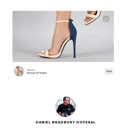
DANIEL BRADBURY DOČEKAL