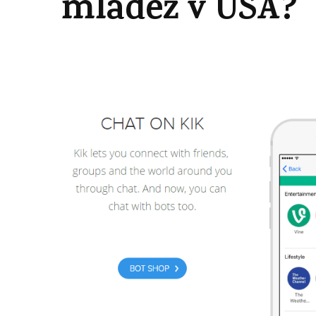
mládež v USA?