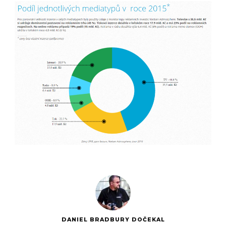
DANIEL BRADBURY DOČEKAL