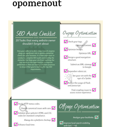
opomenout