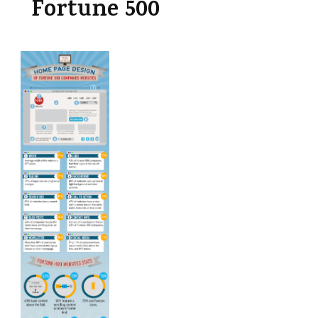
Fortune 500