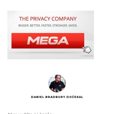
DANIEL BRADBURY DOČEKAL