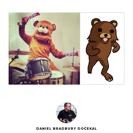
DANIEL BRADBURY DOČEKAL