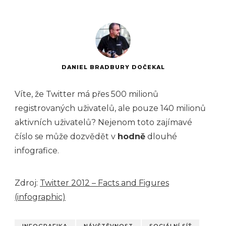
DANIEL BRADBURY DOČEKAL
Víte, že Twitter má přes 500 milionů
registrovaných uživatelů, ale pouze 140 milionů
aktivních uživatelů? Nejenom toto zajímavé
číslo se může dozvědět v
hodně
dlouhé
infografice.
Zdroj:
Twitter 2012 – Facts and Figures
(infographic)