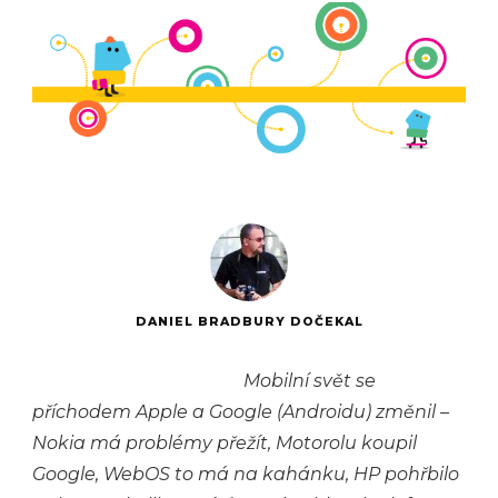
DANIEL BRADBURY DOČEKAL
Mobilní svět se
příchodem Apple a Google (Androidu) změnil –
Nokia má problémy přežít, Motorolu koupil
Google, WebOS to má na kahánku, HP pohřbilo