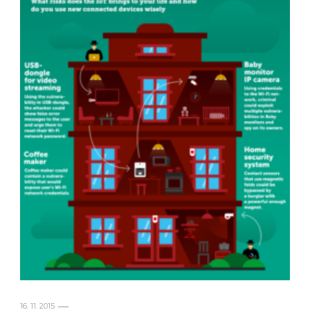
16. 11. 2015