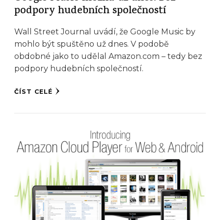
podpory hudebních společností
Wall Street Journal uvádí, že Google Music by
mohlo být spuštěno už dnes. V podobě
obdobné jako to udělal Amazon.com – tedy bez
podpory hudebních společností.
ČÍST CELÉ