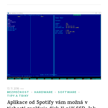
13. 11. 2016
BEZPEČNOST
HARDWARE
SOFTWARE
TIPY A TRIKY
Aplikace od Spotify vám možná v