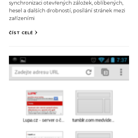
synchronizaci otevřených záložek, oblíbených,
hesel a dalších drobností, posílání stránek mezi
zařízeními
ČÍST CELÉ