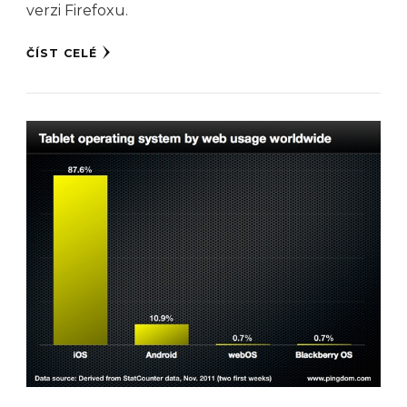
verzi Firefoxu.
ČÍST CELÉ