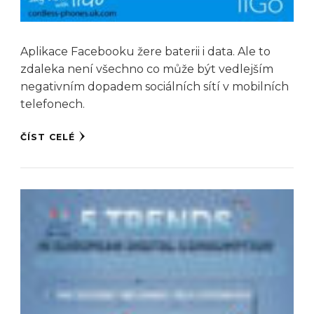
Aplikace Facebooku žere baterii i data. Ale to
zdaleka není všechno co může být vedlejším
negativním dopadem sociálních sítí v mobilních
telefonech.
ČÍST CELÉ