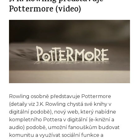
Pottermore (video)
Rowling osobně představuje Pottermore
(detaily viz J.K. Rowling chystá své knihy v
digitální podobě), nový web, který nabídne
kompletního Pottera v digitální (e-knižní a
audio) podobě, umožní fanouškům budovat
komunitu a využívat sociální funkce a