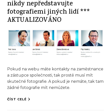
nikdy nepředstavujte
fotografiemi jiných lidí ***
AKTUALIZOVÁNO
Pokud na webu máte kontakty na zaměstnance
a zástupce společnosti, tak prostě musí mít
skutečné fotografie. A pokud je nemáte, tak tam
žádné fotografie mít nemůžete.
ČÍST CELÉ