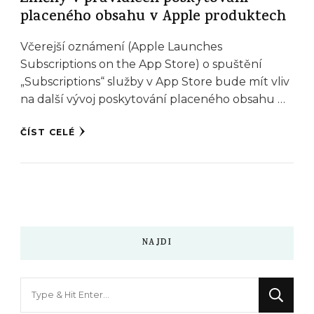
placeného obsahu v Apple produktech
Včerejší oznámení (Apple Launches
Subscriptions on the App Store) o spuštění
„Subscriptions“ služby v App Store bude mít vliv
na další vývoj poskytování placeného obsahu …
ČÍST CELÉ
NAJDI
Hledáte
něco