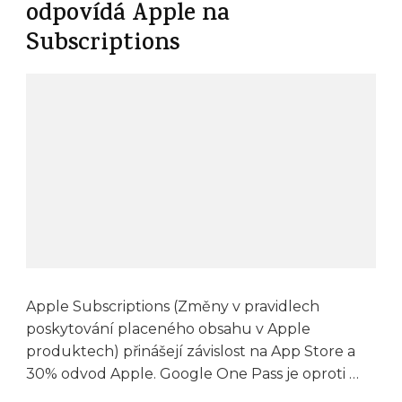
odpovídá Apple na
Subscriptions
Apple Subscriptions (Změny v pravidlech
poskytování placeného obsahu v Apple
produktech) přinášejí závislost na App Store a
30% odvod Apple. Google One Pass je oproti …