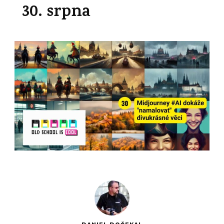
30. srpna