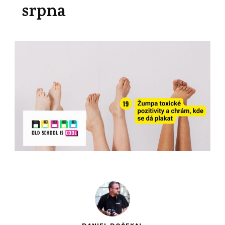
srpna