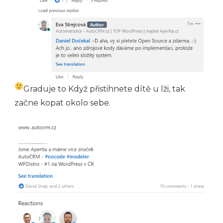
Graduje to
Když přistihnete dítě u lži, tak
začne kopat okolo sebe.