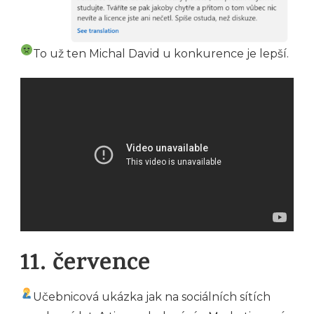
To už ten Michal David u konkurence je lepší.
11. července
Učebnicová ukázka jak na sociálních sítích