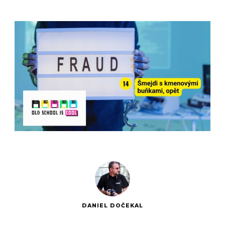
DANIEL DOČEKAL