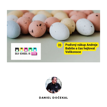
DANIEL DOČEKAL