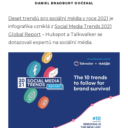
DANIEL BRADBURY DOČEKAL
Deset trendů pro sociální média v roce 2021
je
infografika vzniklá z
Social Media Trends 2021
Global Report
– Hubspot a Talkwalker se
dotazovali expertů na sociální média.