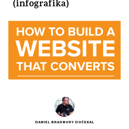
(infografika)
DANIEL BRADBURY DOČEKAL