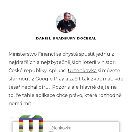
DANIEL BRADBURY DOČEKAL
Ministerstvo Financí se chystá spustit jednu z
nejdražších a nejzbytečnějších loterií v historii
České republiky. Aplikaci
Účtenkovka
si můžete
stáhnout z Google Play a začít tak zkoumat, kde
tesař nechal díru. Pozor si ale hlavně dejte na
to, že tahle aplikace chce právo, které rozhodně
nemá mít.