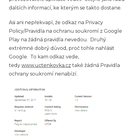
dalších informací, ke kterým se takto dostane.
Asi ani nepřekvapí, že odkaz na Privacy
Policy/Pravidla na ochranu soukromí z Google
Play na žádná pravidla nevedou. Druhý
extrémně dobrý důvod, proč tohle nahlásit
Google. To kam odkaz vede,
tedy
www.uctenkovka.cz
také žádná Pravidla
ochrany soukromí nenabízí.