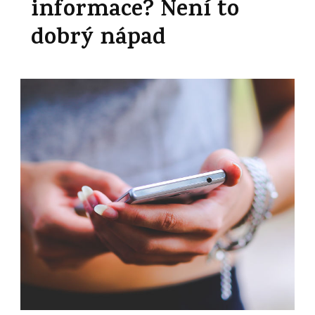
informace? Není to
dobrý nápad