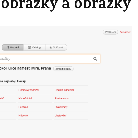
 obrázky a obrázky