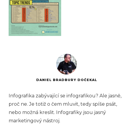
DANIEL BRADBURY DOČEKAL
Infografika zabývající se infografikou? Ale jasně,
proč ne. Je totiž o čem mluvit, tedy spíše psát,
nebo možná kreslit. Infografiky jsou jasný
marketingový nástroj.