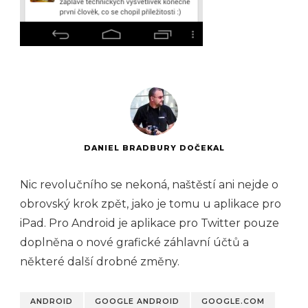
DANIEL BRADBURY DOČEKAL
Nic revolučního se nekoná, naštěstí ani nejde o
obrovský krok zpět, jako je tomu u aplikace pro
iPad. Pro Android je aplikace pro Twitter pouze
doplněna o nové grafické záhlavní účtů a
některé další drobné změny.
ANDROID
GOOGLE ANDROID
GOOGLE.COM