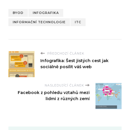
BYOD
INFOGRAFIKA
INFORMAČNÍ TECHNOLOGIE
ITC
PŘEDCHOZÍ ČLÁNEK
Infografika: Šest jistých cest jak
sociálně posílit váš web
NASLEDUJÍCÍ ČLÁNEK
Facebook z pohledu vztahů mezi
lidmi z různých zemí