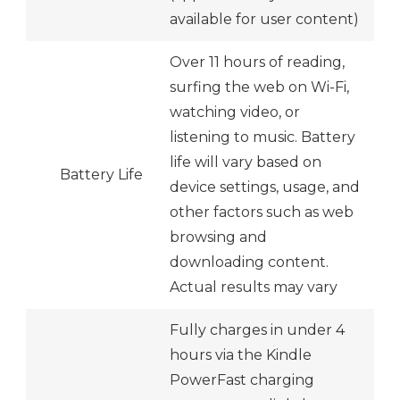
available for user content)
Over 11 hours of reading,
surfing the web on Wi-Fi,
watching video, or
listening to music. Battery
life will vary based on
Battery Life
device settings, usage, and
other factors such as web
browsing and
downloading content.
Actual results may vary
Fully charges in under 4
hours via the Kindle
PowerFast charging