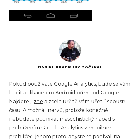
DANIEL BRADBURY DOČEKAL
Pokud používáte Google Analytics, bude se vám
hodit aplikace pro Android přímo od Google.
Najdete ji
zde
a zcela určitě vám ušetří spoustu
času. A možná i nervů, protože konečně
nebudete podnikat masochistický nápad s
prohlížením Google Analytics v mobilním
prohlížeči jenom proto, abyste se podívali na